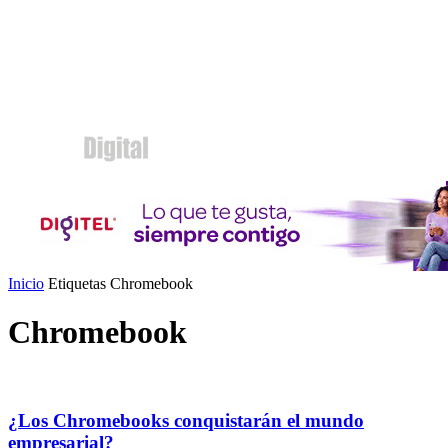
Inicio
Etiquetas
Chromebook
Chromebook
¿Los Chromebooks conquistarán el mundo
empresarial?