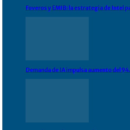
Foveros y EMIB: la estrategia de Intel 
Demanda de IA impulsa aumento del 94.