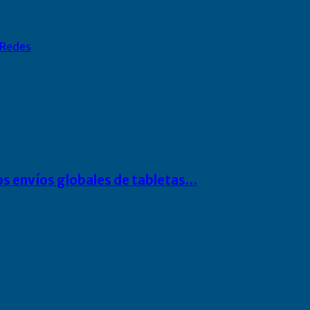
Redes
os envíos globales de tabletas…