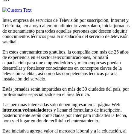
Inter, empresa de servicios de Televisión por suscripción, Internet y
Telefonía, en apoyo al emprendimiento venezolano, inicia jornadas
de entrenamiento para todas aquellas personas que deseen adquirir
conocimientos técnicos para la instalación del servicio de televisión
satelital.
En estos entrenamientos gratuitos, la compañía con más de 25 años
de experiencia en el sector telecomunicaciones, brindará
capacitación para que emprendedores y microempresas puedan
desarrollar y fortalecer conocimientos en conceptos claves de la
televisión satelital, así como las competencias técnicas para la
instalación del servicio.
Estás jornadas serán impartidas en más de 30 ciudades del país, por
profesionales especializados en el área técnica.
Las personas interesadas solo deben ingresar en la página Web
inter.com.ve/instaladores
y llenar el formulario de inscripción,
posteriormente serán contactadas por Inter para indicarles la fecha,
hora y el lugar en donde recibirán el entrenamiento.
Esta iniciativa agrega valor al mercado laboral y a la educación, al