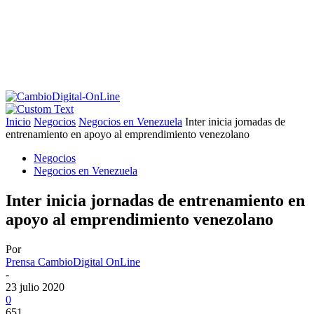
Inicio
Negocios
Negocios en Venezuela
Inter inicia jornadas de
entrenamiento en apoyo al emprendimiento venezolano
Negocios
Negocios en Venezuela
Inter inicia jornadas de entrenamiento en
apoyo al emprendimiento venezolano
Por
Prensa CambioDigital OnLine
-
23 julio 2020
0
651