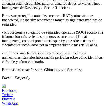
amenaza están disponibles para los usuarios de los servicios Threat
Intelligence de Kaspersky – Sector financiero.
Para estar protegido contra las amenazas RAT y otros ataques
financieros, Kaspersky recomienda tomar las siguientes medidas de
seguridad:
• Proporcione a su equipo de seguridad operativa (SOC) acceso a la
información más reciente sobre nuevas amenazas (Threat
Intelligence), como el portal de Kaspersky, que ofrece datos de
ciberataques recopilados por la empresa durante más de 20 años.
• Informe a sus clientes sobre los trucos que emplean los
malhechores. Envíeles información periódica sobre cómo identificar
el fraude y cómo eliminarlo.
Para más información sobre Ghimob, visite Securelist.
Fuente: Kaspersky
Facebook
Twitter
Pinterest
WhatsApp