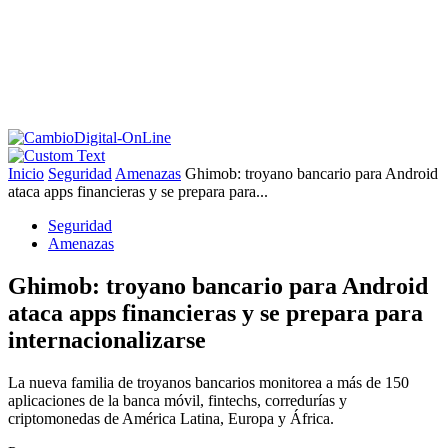
Inicio
Seguridad
Amenazas
Ghimob: troyano bancario para Android
ataca apps financieras y se prepara para...
Seguridad
Amenazas
Ghimob: troyano bancario para Android
ataca apps financieras y se prepara para
internacionalizarse
La nueva familia de troyanos bancarios monitorea a más de 150
aplicaciones de la banca móvil, fintechs, corredurías y
criptomonedas de América Latina, Europa y África.