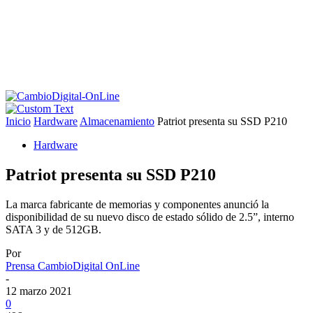
Inicio
Hardware
Almacenamiento
Patriot presenta su SSD P210
Hardware
Patriot presenta su SSD P210
La marca fabricante de memorias y componentes anunció la
disponibilidad de su nuevo disco de estado sólido de 2.5”, interno
SATA 3 y de 512GB.
Por
Prensa CambioDigital OnLine
-
12 marzo 2021
0