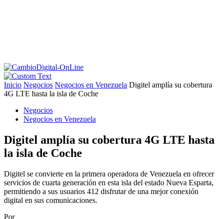
Inicio
Negocios
Negocios en Venezuela
Digitel amplía su cobertura
4G LTE hasta la isla de Coche
Negocios
Negocios en Venezuela
Digitel amplía su cobertura 4G LTE hasta
la isla de Coche
Digitel se convierte en la primera operadora de Venezuela en ofrecer
servicios de cuarta generación en esta isla del estado Nueva Esparta,
permitiendo a sus usuarios 412 disfrutar de una mejor conexión
digital en sus comunicaciones.
Por