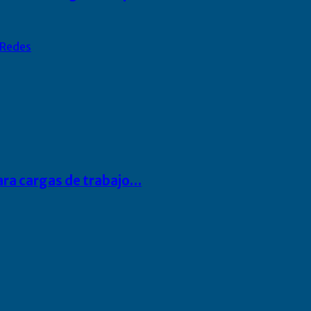
Redes
para cargas de trabajo…