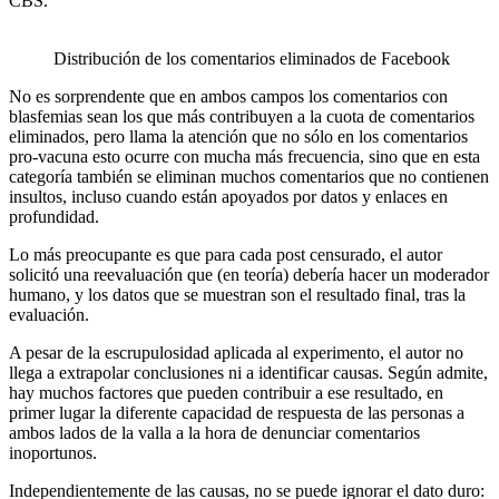
CBS.
Distribución de los comentarios eliminados de Facebook
No es sorprendente que en ambos campos los comentarios con
blasfemias sean los que más contribuyen a la cuota de comentarios
eliminados, pero llama la atención que no sólo en los comentarios
pro-vacuna esto ocurre con mucha más frecuencia, sino que en esta
categoría también se eliminan muchos comentarios que no contienen
insultos, incluso cuando están apoyados por datos y enlaces en
profundidad.
Lo más preocupante es que para cada post censurado, el autor
solicitó una reevaluación que (en teoría) debería hacer un moderador
humano, y los datos que se muestran son el resultado final, tras la
evaluación.
A pesar de la escrupulosidad aplicada al experimento, el autor no
llega a extrapolar conclusiones ni a identificar causas. Según admite,
hay muchos factores que pueden contribuir a ese resultado, en
primer lugar la diferente capacidad de respuesta de las personas a
ambos lados de la valla a la hora de denunciar comentarios
inoportunos.
Independientemente de las causas, no se puede ignorar el dato duro: