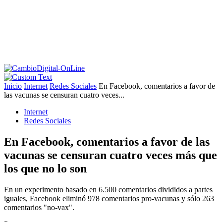
Inicio
Internet
Redes Sociales
En Facebook, comentarios a favor de
las vacunas se censuran cuatro veces...
Internet
Redes Sociales
En Facebook, comentarios a favor de las
vacunas se censuran cuatro veces más que
los que no lo son
En un experimento basado en 6.500 comentarios divididos a partes
iguales, Facebook eliminó 978 comentarios pro-vacunas y sólo 263
comentarios "no-vax".