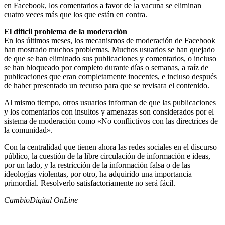
en Facebook, los comentarios a favor de la vacuna se eliminan
cuatro veces más que los que están en contra.
El difícil problema de la moderación
En los últimos meses, los mecanismos de moderación de Facebook
han mostrado muchos problemas. Muchos usuarios se han quejado
de que se han eliminado sus publicaciones y comentarios, o incluso
se han bloqueado por completo durante días o semanas, a raíz de
publicaciones que eran completamente inocentes, e incluso después
de haber presentado un recurso para que se revisara el contenido.
Al mismo tiempo, otros usuarios informan de que las publicaciones
y los comentarios con insultos y amenazas son considerados por el
sistema de moderación como «No conflictivos con las directrices de
la comunidad».
Con la centralidad que tienen ahora las redes sociales en el discurso
público, la cuestión de la libre circulación de información e ideas,
por un lado, y la restricción de la información falsa o de las
ideologías violentas, por otro, ha adquirido una importancia
primordial. Resolverlo satisfactoriamente no será fácil.
CambioDigital OnLine