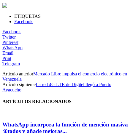
ETIQUETAS
Facebook
Facebook
Twitter
Pinterest
WhatsApp
Email
Print
Telegram
Artículo anterior
Mercado Libre impulsa el comercio electrónico en
Venezuela
Artículo siguiente
La red 4G LTE de Digitel llegó a Puerto
Ayacucho
ARTÍCULOS RELACIONADOS
WhatsApp incorpora la función de mención masiva
@todos y añade mejoras...