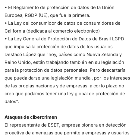
• El Reglamento de protección de datos de la Unión
Europea, RGDP (UE), que fue la primera.
• La Ley del consumidor de datos de consumidores de
California (dedicada al comercio electrónico)
• La Ley General de Protección de Datos de Brasil LGPD
que impulsa la protección de datos de los usuarios
Destacó López que “hoy, países como Nueva Zelanda y
Reino Unido, están trabajando también en su legislación
para la protección de datos personales. Pero descartaría
que pueda darse una legislación mundial, por los intereses
de las propias naciones y de empresas, a corto plazo no
creo que podamos tener una ley global de protección de
datos”.
Ataques de cibercrimen
El representante de ESET, empresa pionera en detección
proactiva de amenazas que permite a empresas y usuarios