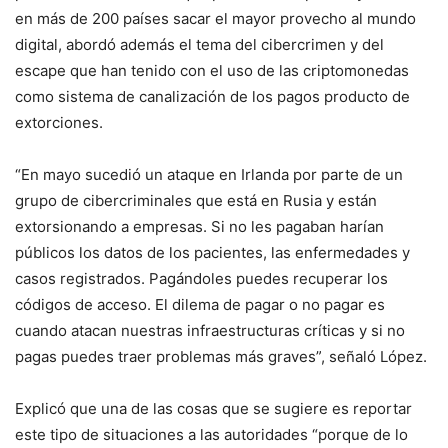
en más de 200 países sacar el mayor provecho al mundo
digital, abordó además el tema del cibercrimen y del
escape que han tenido con el uso de las criptomonedas
como sistema de canalización de los pagos producto de
extorciones.
“En mayo sucedió un ataque en Irlanda por parte de un
grupo de cibercriminales que está en Rusia y están
extorsionando a empresas. Si no les pagaban harían
públicos los datos de los pacientes, las enfermedades y
casos registrados. Pagándoles puedes recuperar los
códigos de acceso. El dilema de pagar o no pagar es
cuando atacan nuestras infraestructuras críticas y si no
pagas puedes traer problemas más graves”, señaló López.
Explicó que una de las cosas que se sugiere es reportar
este tipo de situaciones a las autoridades “porque de lo