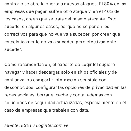
contrario se abre la puerta a nuevos ataques. El 80% de las
empresas que pagan sufren otro ataque y, en el 46% de
los casos, creen que se trata del mismo atacante. Esto
sucede, en algunos casos, porque no se ponen los
correctivos para que no vuelva a suceder, por creer que
estadísticamente no va a suceder, pero efectivamente
sucede”.
Como recomendación, el experto de Logintel sugiere
navegar y hacer descargas solo en sitios oficiales y de
confianza, no compartir información sensible con
desconocidos, configurar las opciones de privacidad en las
redes sociales, borrar el caché y contar además con
soluciones de seguridad actualizadas, especialmente en el
caso de empresas que trabajen con data.
Fuente: ESET / Logintel.com.ve