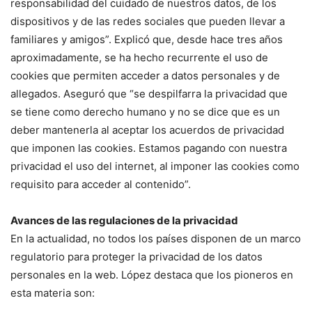
responsabilidad del cuidado de nuestros datos, de los
dispositivos y de las redes sociales que pueden llevar a
familiares y amigos”. Explicó que, desde hace tres años
aproximadamente, se ha hecho recurrente el uso de
cookies que permiten acceder a datos personales y de
allegados. Aseguró que “se despilfarra la privacidad que
se tiene como derecho humano y no se dice que es un
deber mantenerla al aceptar los acuerdos de privacidad
que imponen las cookies. Estamos pagando con nuestra
privacidad el uso del internet, al imponer las cookies como
requisito para acceder al contenido”.
Avances de las regulaciones de la privacidad
En la actualidad, no todos los países disponen de un marco
regulatorio para proteger la privacidad de los datos
personales en la web. López destaca que los pioneros en
esta materia son: