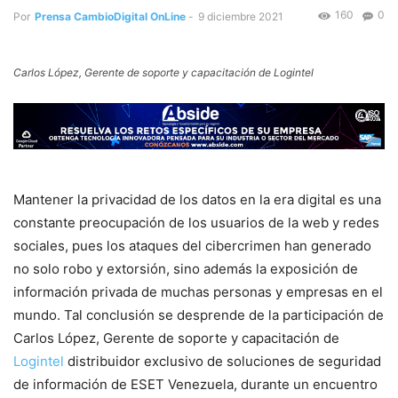
160
0
Por
Prensa CambioDigital OnLine
-
9 diciembre 2021
Carlos López, Gerente de soporte y capacitación de Logintel
Mantener la privacidad de los datos en la era digital es una
constante preocupación de los usuarios de la web y redes
sociales, pues los ataques del cibercrimen han generado
no solo robo y extorsión, sino además la exposición de
información privada de muchas personas y empresas en el
mundo. Tal conclusión se desprende de la participación de
Carlos López, Gerente de soporte y capacitación de
Logintel
distribuidor exclusivo de soluciones de seguridad
de información de ESET Venezuela, durante un encuentro