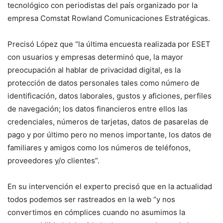
tecnológico con periodistas del país organizado por la
empresa Comstat Rowland Comunicaciones Estratégicas.
Precisó López que “la última encuesta realizada por ESET
con usuarios y empresas determinó que, la mayor
preocupación al hablar de privacidad digital, es la
protección de datos personales tales como número de
identificación, datos laborales, gustos y aficiones, perfiles
de navegación; los datos financieros entre ellos las
credenciales, números de tarjetas, datos de pasarelas de
pago y por último pero no menos importante, los datos de
familiares y amigos como los números de teléfonos,
proveedores y/o clientes”.
En su intervención el experto precisó que en la actualidad
todos podemos ser rastreados en la web “y nos
convertimos en cómplices cuando no asumimos la