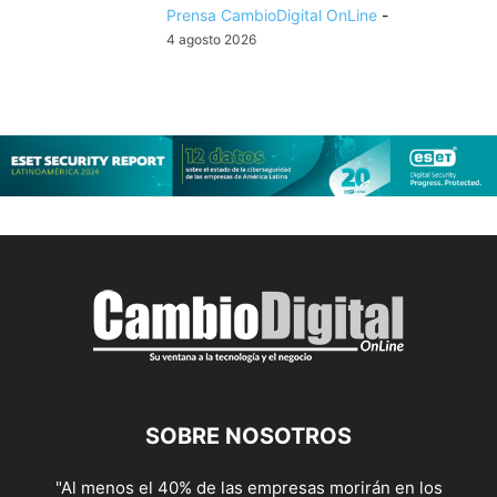
Prensa CambioDigital OnLine
-
4 agosto 2026
SOBRE NOSOTROS
"Al menos el 40% de las empresas morirán en los