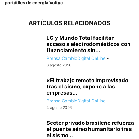
portátiles de energía Voltyc
ARTÍCULOS RELACIONADOS
LG y Mundo Total facilitan
acceso a electrodomésticos con
financiamiento sin...
Prensa CambioDigital OnLine
-
6 agosto 2026
«El trabajo remoto improvisado
tras el sismo, expone a las
empresas...
Prensa CambioDigital OnLine
-
4 agosto 2026
Sector privado brasileño refuerza
el puente aéreo humanitario tras
el sismo...