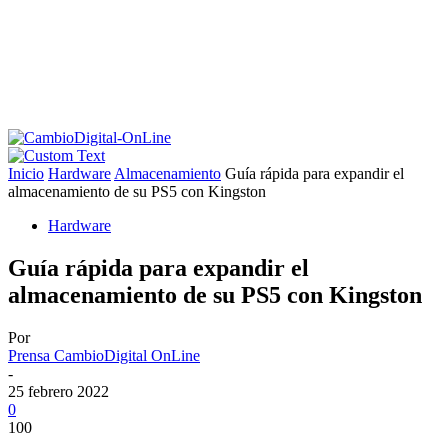
Inicio
Hardware
Almacenamiento
Guía rápida para expandir el
almacenamiento de su PS5 con Kingston
Hardware
Guía rápida para expandir el
almacenamiento de su PS5 con Kingston
Por
Prensa CambioDigital OnLine
-
25 febrero 2022
0
100