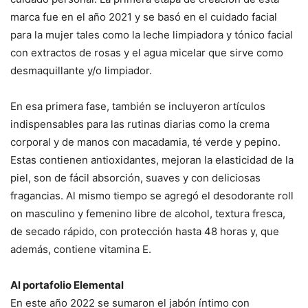
marca fue en el año 2021 y se basó en el cuidado facial
para la mujer tales como la leche limpiadora y tónico facial
con extractos de rosas y el agua micelar que sirve como
desmaquillante y/o limpiador.
En esa primera fase, también se incluyeron artículos
indispensables para las rutinas diarias como la crema
corporal y de manos con macadamia, té verde y pepino.
Estas contienen antioxidantes, mejoran la elasticidad de la
piel, son de fácil absorción, suaves y con deliciosas
fragancias. Al mismo tiempo se agregó el desodorante roll
on masculino y femenino libre de alcohol, textura fresca,
de secado rápido, con protección hasta 48 horas y, que
además, contiene vitamina E.
Al portafolio Elemental
En este año 2022 se sumaron el jabón íntimo con