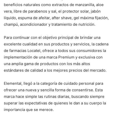
beneficios naturales como extractos de manzanilla, aloe
vera, libre de parabenos y sal, el protector solar, jabón
líquido, espuma de afeitar, after shave, gel máxima fijación,
champú, acondicionador y tratamiento de nutrición.
Para continuar con el objetivo principal de brindar una
excelente cualidad en sus productos y servicios, la cadena
de farmacias Locatel, ofrece a todos sus consumidores la
implementación de una marca Premium y exclusiva con
una amplia gama de productos con los más altos
estándares de calidad a los mejores precios del mercado.
Elemental, llegó a la categoría de cuidado personal para
ofrecer una nueva y sencilla forma de consentirse. Esta
marca hace simple las rutinas diarias, buscando siempre
superar las expectativas de quienes le dan a su cuerpo la
importancia que se merece.