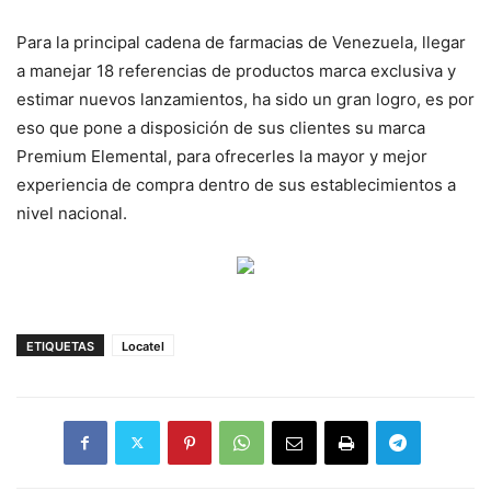
Para la principal cadena de farmacias de Venezuela, llegar
a manejar 18 referencias de productos marca exclusiva y
estimar nuevos lanzamientos, ha sido un gran logro, es por
eso que pone a disposición de sus clientes su marca
Premium Elemental, para ofrecerles la mayor y mejor
experiencia de compra dentro de sus establecimientos a
nivel nacional.
ETIQUETAS
Locatel