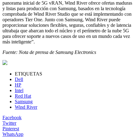
panorama inicial de 5G vRAN, Wind River ofrece ofertas maduras
y listas para producción con Samsung, basados en la tecnología
comprobada de Wind River Studio que se está implementando con
operadores Tier One. Junto con Samsung, Wind River puede
proporcionar soluciones flexibles, seguras, confiables y de latencia
ultrabaja que abarcan todo el núcleo y el perímetro de la nube 5G
para ofrecer soporte a nuevos casos de uso en un mundo cada vez
más inteligente”.
Fuente: Nota de prensa de Samsung Electronics
ETIQUETAS
Dell
HP
Intel
Red Hat
Samsung
Wind River
Facebook
Twitter
Pinterest
WhatsApp