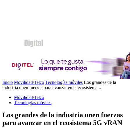
Inicio
Movilidad/Telco
Tecnologías móviles
Los grandes de la
industria unen fuerzas para avanzar en el ecosistema...
Movilidad/Telco
Tecnologías móviles
Los grandes de la industria unen fuerzas
para avanzar en el ecosistema 5G vRAN