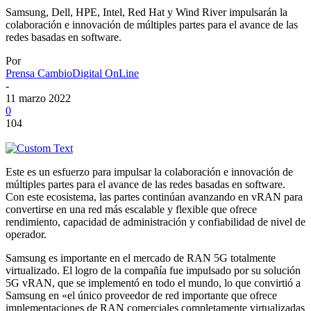
Samsung, Dell, HPE, Intel, Red Hat y Wind River impulsarán la
colaboración e innovación de múltiples partes para el avance de las
redes basadas en software.
Por
Prensa CambioDigital OnLine
-
11 marzo 2022
0
104
Este es un esfuerzo para impulsar la colaboración e innovación de
múltiples partes para el avance de las redes basadas en software.
Con este ecosistema, las partes continúan avanzando en vRAN para
convertirse en una red más escalable y flexible que ofrece
rendimiento, capacidad de administración y confiabilidad de nivel de
operador.
Samsung es importante en el mercado de RAN 5G totalmente
virtualizado. El logro de la compañía fue impulsado por su solución
5G vRAN, que se implementó en todo el mundo, lo que convirtió a
Samsung en «el único proveedor de red importante que ofrece
implementaciones de RAN comerciales completamente virtualizadas