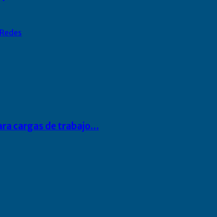
Redes
para cargas de trabajo…