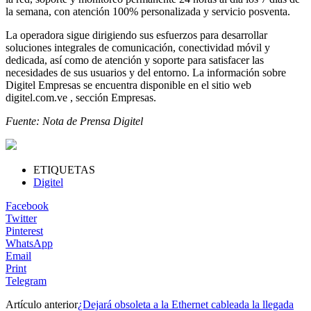
la semana, con atención 100% personalizada y servicio posventa.
La operadora sigue dirigiendo sus esfuerzos para desarrollar
soluciones integrales de comunicación, conectividad móvil y
dedicada, así como de atención y soporte para satisfacer las
necesidades de sus usuarios y del entorno. La información sobre
Digitel Empresas se encuentra disponible en el sitio web
digitel.com.ve , sección Empresas.
Fuente: Nota de Prensa Digitel
ETIQUETAS
Digitel
Facebook
Twitter
Pinterest
WhatsApp
Email
Print
Telegram
Artículo anterior
¿Dejará obsoleta a la Ethernet cableada la llegada