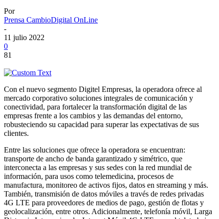
Por
Prensa CambioDigital OnLine
-
11 julio 2022
0
81
Con el nuevo segmento Digitel Empresas, la operadora ofrece al
mercado corporativo soluciones integrales de comunicación y
conectividad, para fortalecer la transformación digital de las
empresas frente a los cambios y las demandas del entorno,
robusteciendo su capacidad para superar las expectativas de sus
clientes.
Entre las soluciones que ofrece la operadora se encuentran:
transporte de ancho de banda garantizado y simétrico, que
interconecta a las empresas y sus sedes con la red mundial de
información, para usos como telemedicina, procesos de
manufactura, monitoreo de activos fijos, datos en streaming y más.
También, transmisión de datos móviles a través de redes privadas
4G LTE para proveedores de medios de pago, gestión de flotas y
geolocalización, entre otros. Adicionalmente, telefonía móvil, Larga