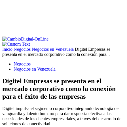
Inicio
Negocios
Negocios en Venezuela
Digitel Empresas se
presenta en el mercado corporativo como la conexión para...
Negocios
Negocios en Venezuela
Digitel Empresas se presenta en el
mercado corporativo como la conexión
para el éxito de las empresas
Digitel impulsa el segmento corporativo integrando tecnología de
vanguardia y talento humano para dar respuesta efectiva a las
necesidades de los clientes empresariales, a través del desarrollo de
soluciones de conectividad.