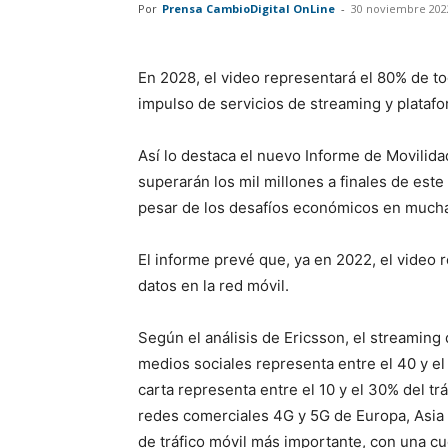
Por
Prensa CambioDigital OnLine
-
30 noviembre 202
En 2028, el video representará el 80% de tod
impulso de servicios de streaming y plata
Así lo destaca el nuevo Informe de Movilida
superarán los mil millones a finales de este 
pesar de los desafíos económicos en much
El informe prevé que, ya en 2022, el video 
datos en la red móvil.
Según el análisis de Ericsson, el streaming 
medios sociales representa entre el 40 y el 
carta representa entre el 10 y el 30% del tr
redes comerciales 4G y 5G de Europa, Asia 
de tráfico móvil más importante, con una cu