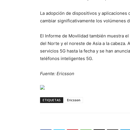
La adopción de dispositivos y aplicaciones d
cambiar significativamente los volúmenes de 
El Informe de Movilidad también muestra el
del Norte y el noreste de Asia a la cabeza.
servicios 5G hasta la fecha y se han anunc
teléfonos inteligentes 5G.
Fuente: Ericsson
ETIQUETAS
Ericsson