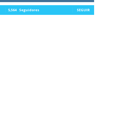
5,564
Seguidores
SEGUIR