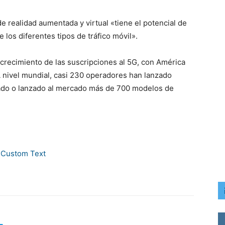
e realidad aumentada y virtual «tiene el potencial de
los diferentes tipos de tráfico móvil».
 crecimiento de las suscripciones al 5G, con América
 A nivel mundial, casi 230 operadores han lanzado
iado o lanzado al mercado más de 700 modelos de