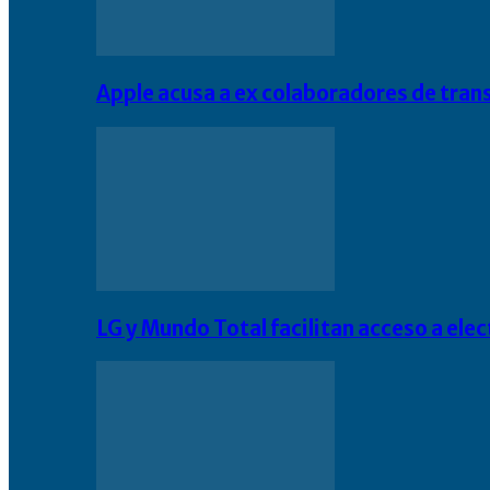
Apple acusa a ex colaboradores de tran
LG y Mundo Total facilitan acceso a el