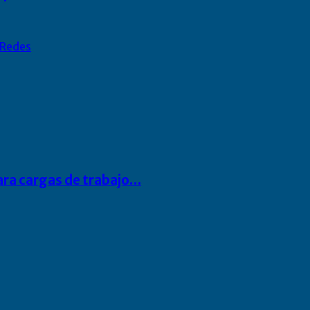
Redes
para cargas de trabajo…