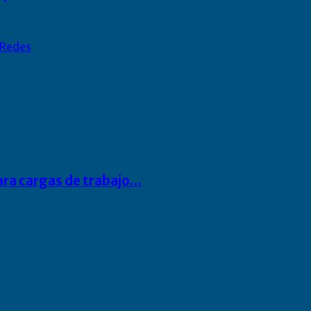
Redes
para cargas de trabajo…