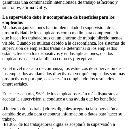
garantizar una combinación intencionada de trabajo asíncrono y
síncrono», afirma Duffy.
La supervisión debe ir acompañada de beneficios para los
empleados
Muchas organizaciones han implementado la supervisión de la
productividad de los empleados como medio para comprender lo
que hacen los trabajadores en un entorno de trabajo híbrido menos
visible. Cuando se utilizan debido a la desconfianza, los sistemas de
supervisión de empleados tratan de determinar si los empleados
están activos en los dispositivos y en las aplicaciones, o si los
empleados asisten a la oficina como es preceptivo.
En el nivel más alto de confianza, los esfuerzos de supervisión de
los empleados ayudan a los directivos a ver qué empleados son más
productivos y por qué, o si se están cumpliendo los resultados
empresariales.
En este escenario, 96% de los empleados están más dispuestos a
aceptar la supervisión si conduce a una ayuda que les beneficie:
-Un tercio de los trabajadores digitales aceptaría la supervisión a
cambio de ayuda para encontrar información o datos para hacer su
trabajo.
-El 30% de los trabajadores digitales aceptaría la supervisión a