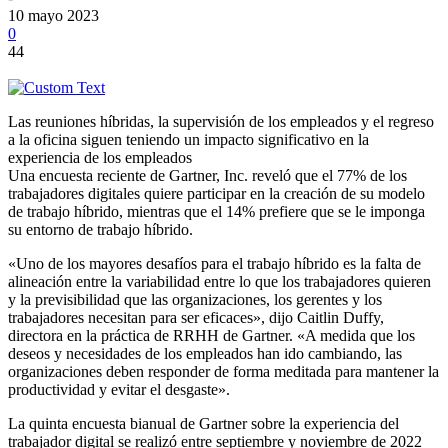
10 mayo 2023
0
44
Las reuniones híbridas, la supervisión de los empleados y el regreso
a la oficina siguen teniendo un impacto significativo en la
experiencia de los empleados
Una encuesta reciente de Gartner, Inc. reveló que el 77% de los
trabajadores digitales quiere participar en la creación de su modelo
de trabajo híbrido, mientras que el 14% prefiere que se le imponga
su entorno de trabajo híbrido.
«Uno de los mayores desafíos para el trabajo híbrido es la falta de
alineación entre la variabilidad entre lo que los trabajadores quieren
y la previsibilidad que las organizaciones, los gerentes y los
trabajadores necesitan para ser eficaces», dijo Caitlin Duffy,
directora en la práctica de RRHH de Gartner. «A medida que los
deseos y necesidades de los empleados han ido cambiando, las
organizaciones deben responder de forma meditada para mantener la
productividad y evitar el desgaste».
La quinta encuesta bianual de Gartner sobre la experiencia del
trabajador digital se realizó entre septiembre y noviembre de 2022