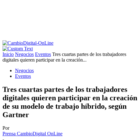
Inicio
Negocios
Eventos
Tres cuartas partes de los trabajadores
digitales quieren participar en la creación...
Negocios
Eventos
Tres cuartas partes de los trabajadores
digitales quieren participar en la creación
de su modelo de trabajo híbrido, según
Gartner
Por
Prensa CambioDigital OnLine
-