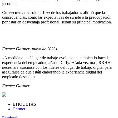
y comida.
Consecuencias:
sólo el 10% de los trabajadores afirmó que las
consecuencias, como las expectativas de su jefe o la preocupación
por estar en desventaja profesional, serían su principal motivación.
Fuente: Gartner (mayo de 2023)
«A medida que el lugar de trabajo evoluciona, también lo hace la
experiencia del empleado», añade Duffy. «Cada vez más, RRHH
necesitará asociarse con los líderes del lugar de trabajo digital para
asegurarse de que están elaborando la experiencia digital del
empleado deseada.»
Fuente: Gartner
ETIQUETAS
Gartner
Facebook