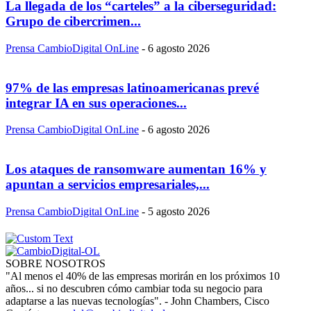
La llegada de los “carteles” a la ciberseguridad:
Grupo de cibercrimen...
Prensa CambioDigital OnLine
-
6 agosto 2026
97% de las empresas latinoamericanas prevé
integrar IA en sus operaciones...
Prensa CambioDigital OnLine
-
6 agosto 2026
Los ataques de ransomware aumentan 16% y
apuntan a servicios empresariales,...
Prensa CambioDigital OnLine
-
5 agosto 2026
SOBRE NOSOTROS
"Al menos el 40% de las empresas morirán en los próximos 10
años... si no descubren cómo cambiar toda su negocio para
adaptarse a las nuevas tecnologías". - John Chambers, Cisco