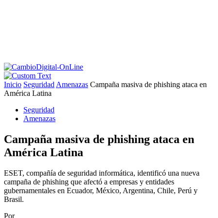
Inicio
Seguridad
Amenazas
Campaña masiva de phishing ataca en
América Latina
Seguridad
Amenazas
Campaña masiva de phishing ataca en
América Latina
ESET, compañía de seguridad informática, identificó una nueva
campaña de phishing que afectó a empresas y entidades
gubernamentales en Ecuador, México, Argentina, Chile, Perú y
Brasil.
Por