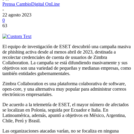
Prensa CambioDigital OnLine
-
22 agosto 2023
0
63
El equipo de investigación de ESET descubrió una campaña masiva
de phishing activa desde al menos abril de 2023, destinada a
recolectar credenciales de cuenta de usuarios de Zimbra
Collaboration. La campaña se está difundiendo masivamente y sus
objetivos son una variedad de pequeñas y medianas empresas, como
también entidades gubernamentales.
Zimbra Collaboration es una plataforma colaborativa de software,
open-core, y una alternativa muy popular para administrar correos
electrónicos empresariales.
De acuerdo a la telemetría de ESET, el mayor número de afectados
se localizan en Polonia, seguida por Ecuador e Italia. En
Latinoamérica, además, apuntó a objetivos en México, Argentina,
Chile, Perú y Brasil.
Las organizaciones atacadas varían, no se focaliza en ninguna