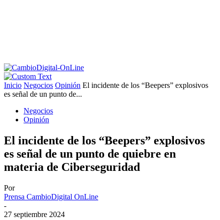
Inicio
Negocios
Opinión
El incidente de los “Beepers” explosivos
es señal de un punto de...
Negocios
Opinión
El incidente de los “Beepers” explosivos
es señal de un punto de quiebre en
materia de Ciberseguridad
Por
Prensa CambioDigital OnLine
-
27 septiembre 2024