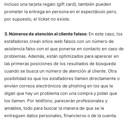
incluso una tarjeta regalo (gift card), también pueden
prometer la entrega en persona en el espectáculo pero,
por supuesto, el ticket no existe.
3. Números de atención al cliente falsos:
En este caso, los
estafadores crean sitios web falsos con un número de
asistencia falso con el que ponerse en contacto en caso de
problemas. Además, están optimizados para aparecer en
las primeras posiciones de los resultados de búsqueda
cuando se busca un número de atención al cliente. Otra
posibilidad es que los estafadores llamen directamente o
envíen correos electrónicos de phishing en los que le
digan que hay un problema con una compra y pidan que
los llamen. Por teléfono, parecerán profesionales y
amables, todo para buscar la manera de que se le
entreguen datos personales, financieros o de la cuenta.