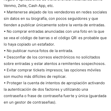
Venmo, Zelle, Cash App, etc.
• Mantenerse alejado de los vendedores en redes sociales
sin datos en su biografía, con pocos seguidores y que
tienden a publicar únicamente sobre la venta de entradas.
• No comprar entradas anunciadas con una foto en la que
se vea el código de barras o el código QR: es probable que
lo haya copiado un estafador.
• No publicar nunca fotos de la entrada.
• Desconfiar de los correos electrónicos no solicitados
sobre entradas y estar atentos a remitentes sospechosos.
• Evitar comprar tickets impresos; las opciones móviles
son mucho más difíciles de replicar.
• Proteger la cuenta de intentos de apropiación activando
la autenticación de dos factores y utilizando una
contraseña o frase de contraseña fuerte y única (guardada
en un gestor de contraseñas).