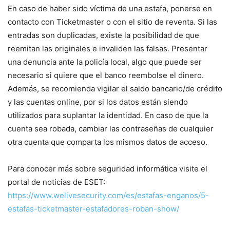
En caso de haber sido víctima de una estafa, ponerse en
contacto con Ticketmaster o con el sitio de reventa. Si las
entradas son duplicadas, existe la posibilidad de que
reemitan las originales e invaliden las falsas. Presentar
una denuncia ante la policía local, algo que puede ser
necesario si quiere que el banco reembolse el dinero.
Además, se recomienda vigilar el saldo bancario/de crédito
y las cuentas online, por si los datos están siendo
utilizados para suplantar la identidad. En caso de que la
cuenta sea robada, cambiar las contraseñas de cualquier
otra cuenta que comparta los mismos datos de acceso.
Para conocer más sobre seguridad informática visite el
portal de noticias de ESET:
https://www.welivesecurity.com/es/estafas-enganos/5-
estafas-ticketmaster-estafadores-roban-show/