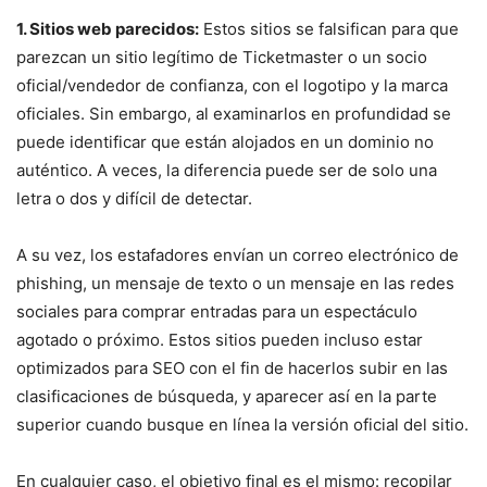
1. Sitios web parecidos:
Estos sitios se falsifican para que
parezcan un sitio legítimo de Ticketmaster o un socio
oficial/vendedor de confianza, con el logotipo y la marca
oficiales. Sin embargo, al examinarlos en profundidad se
puede identificar que están alojados en un dominio no
auténtico. A veces, la diferencia puede ser de solo una
letra o dos y difícil de detectar.
A su vez, los estafadores envían un correo electrónico de
phishing, un mensaje de texto o un mensaje en las redes
sociales para comprar entradas para un espectáculo
agotado o próximo. Estos sitios pueden incluso estar
optimizados para SEO con el fin de hacerlos subir en las
clasificaciones de búsqueda, y aparecer así en la parte
superior cuando busque en línea la versión oficial del sitio.
En cualquier caso, el objetivo final es el mismo: recopilar