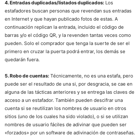
4. Entradas duplicadas/listados duplicados:
Los
estafadores buscan personas que revendan sus entradas
en Internet y que hayan publicado fotos de estas. A
continuación replican la entrada, incluido el código de
barras y/o el código QR, y la revenden tantas veces como
pueden. Solo el comprador que tenga la suerte de ser el
primero en cruzar la puerta podrá entrar, los demás se
quedarán fuera.
5. Robo de cuentas:
Técnicamente, no es una estafa, pero
puede ser el resultado de una si, por desgracia, se cae en
alguna de las tácticas anteriores y se entrega las claves de
acceso a un estafador. También pueden descifrar una
cuenta si se reutilizan los nombres de usuario en otros
sitios (uno de los cuales ha sido violado), o si se utilizan
nombres de usuario fáciles de adivinar que pueden ser
«forzados» por un software de adivinación de contraseñas.