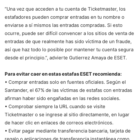
“Una vez que acceden a tu cuenta de Ticketmaster, los
estafadores pueden comprar entradas en tu nombre o
enviarse a sí mismos las entradas compradas. Si esto
ocurre, puede ser difícil convencer a los sitios de venta de
entradas de que realmente has sido víctima de un fraude,
así que haz todo lo posible por mantener tu cuenta segura
desde el principio.”, advierte Gutierrez Amaya de ESET.
Para evitar caer en estas estafas ESET recomienda:
• Comprar entradas solo en fuentes oficiales. Según el
Santander, el 67% de las víctimas de estafas con entradas
afirman haber sido engañadas en las redes sociales.
• Comprobar siempre la URL cuando se visite
Ticketmaster o se ingrese al sitio directamente, en lugar
de hacer clic en enlaces de correos electrónicos.
• Evitar pagar mediante transferencia bancaria, tarjeta de
regalo o aplicaciones de transferencia instantánea como