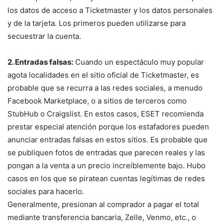
los datos de acceso a Ticketmaster y los datos personales
y de la tarjeta. Los primeros pueden utilizarse para
secuestrar la cuenta.
2. Entradas falsas:
Cuando un espectáculo muy popular
agota localidades en el sitio oficial de Ticketmaster, es
probable que se recurra a las redes sociales, a menudo
Facebook Marketplace, o a sitios de terceros como
StubHub o Craigslist. En estos casos, ESET recomienda
prestar especial atención porque los estafadores pueden
anunciar entradas falsas en estos sitios. Es probable que
se publiquen fotos de entradas que parecen reales y las
pongan a la venta a un precio increíblemente bajo. Hubo
casos en los que se piratean cuentas legítimas de redes
sociales para hacerlo.
Generalmente, presionan al comprador a pagar el total
mediante transferencia bancaria, Zelle, Venmo, etc., o