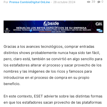
39
0
Por
Prensa CambioDigital OnLine
-
28 octubre 2024
Gracias a los avances tecnológicos, comprar entradas
distintos shows probablemente nunca haya sido tan fácil,
pero, claro está, también se convirtió en algo sencillo para
los estafadores alterar el proceso y sacar provecho de los
nombres y las imágenes de los ricos y famosos para
introducirse en el proceso de compra en su propio
beneficio.
En este contexto, ESET advierte sobre las distintas formas
en que los estafadores sacan provecho de las plataformas