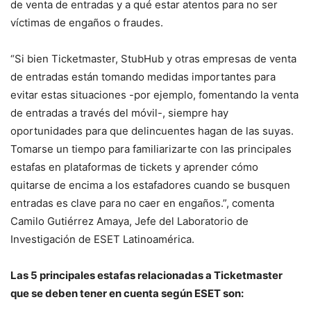
de venta de entradas y a qué estar atentos para no ser
víctimas de engaños o fraudes.
“Si bien Ticketmaster, StubHub y otras empresas de venta
de entradas están tomando medidas importantes para
evitar estas situaciones -por ejemplo, fomentando la venta
de entradas a través del móvil-, siempre hay
oportunidades para que delincuentes hagan de las suyas.
Tomarse un tiempo para familiarizarte con las principales
estafas en plataformas de tickets y aprender cómo
quitarse de encima a los estafadores cuando se busquen
entradas es clave para no caer en engaños.”, comenta
Camilo Gutiérrez Amaya, Jefe del Laboratorio de
Investigación de ESET Latinoamérica.
Las 5 principales estafas relacionadas a Ticketmaster
que se deben tener en cuenta según ESET son: