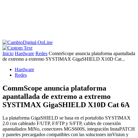
Inicio
Hardware
Redes
CommScope anuncia plataforma apantallada
de extremo a extremo SYSTIMAX GigaSHIELD X10D Cat...
Hardware
Redes
CommScope anuncia plataforma
apantallada de extremo a extremo
SYSTIMAX GigaSHIELD X10D Cat 6A
La plataforma GigaSHIELD se basa en el portafolio SYSTIMAX
2.0 con cableado F/UTP, F/FTP y S/FTP, cables de conexión
apantallados MiNo, conectores MGS600S, integración InstaPATCH
y paneles precargados compatibles con las soluciones imVision y