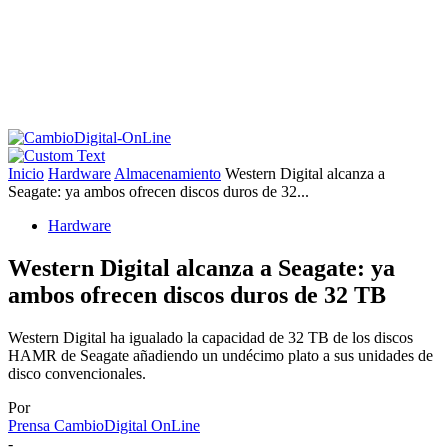
Inicio
Hardware
Almacenamiento
Western Digital alcanza a
Seagate: ya ambos ofrecen discos duros de 32...
Hardware
Western Digital alcanza a Seagate: ya
ambos ofrecen discos duros de 32 TB
Western Digital ha igualado la capacidad de 32 TB de los discos
HAMR de Seagate añadiendo un undécimo plato a sus unidades de
disco convencionales.
Por
Prensa CambioDigital OnLine
-