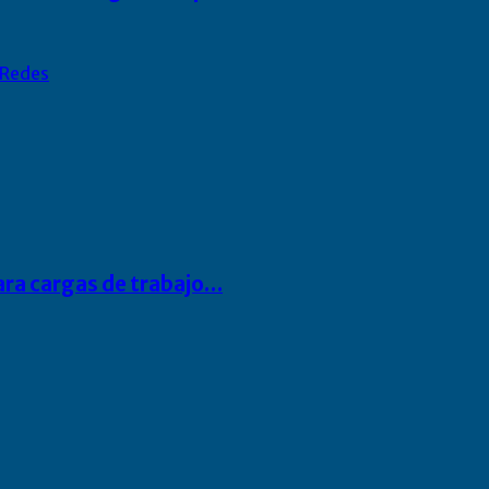
Redes
para cargas de trabajo…