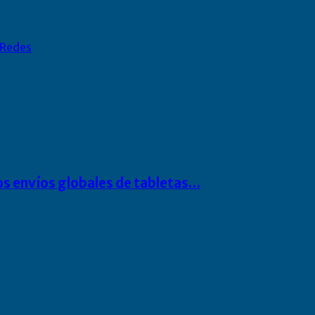
Redes
os envíos globales de tabletas…