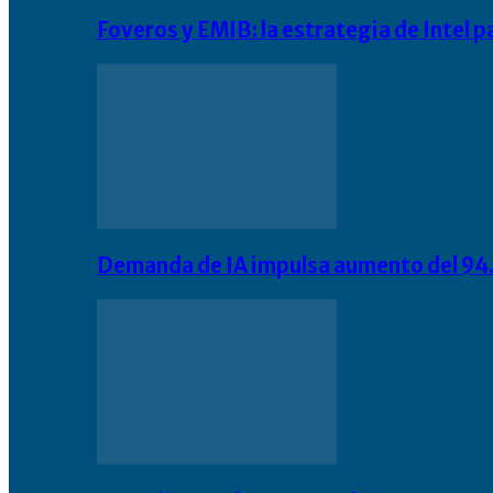
Foveros y EMIB: la estrategia de Intel 
Demanda de IA impulsa aumento del 94.