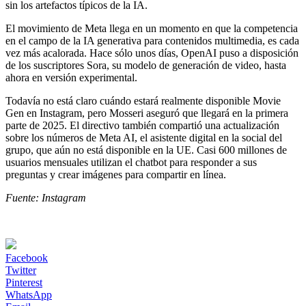
sin los artefactos típicos de la IA.
El movimiento de Meta llega en un momento en que la competencia
en el campo de la IA generativa para contenidos multimedia, es cada
vez más acalorada. Hace sólo unos días, OpenAI puso a disposición
de los suscriptores Sora, su modelo de generación de video, hasta
ahora en versión experimental.
Todavía no está claro cuándo estará realmente disponible Movie
Gen en Instagram, pero Mosseri aseguró que llegará en la primera
parte de 2025. El directivo también compartió una actualización
sobre los números de Meta AI, el asistente digital en la social del
grupo, que aún no está disponible en la UE. Casi 600 millones de
usuarios mensuales utilizan el chatbot para responder a sus
preguntas y crear imágenes para compartir en línea.
Fuente: Instagram
Facebook
Twitter
Pinterest
WhatsApp