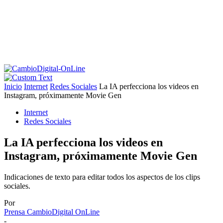
Inicio
Internet
Redes Sociales
La IA perfecciona los videos en
Instagram, próximamente Movie Gen
Internet
Redes Sociales
La IA perfecciona los videos en
Instagram, próximamente Movie Gen
Indicaciones de texto para editar todos los aspectos de los clips
sociales.
Por
Prensa CambioDigital OnLine
-