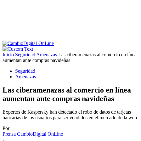
Inicio
Seguridad
Amenazas
Las ciberamenazas al comercio en línea
aumentan ante compras navideñas
Seguridad
Amenazas
Las ciberamenazas al comercio en línea
aumentan ante compras navideñas
Expertos de Kaspersky han detectado el robo de datos de tarjetas
bancarias de los usuarios para ser vendidos en el mercado de la web.
Por
Prensa CambioDigital OnLine
-