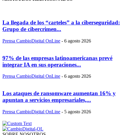
La llegada de los “carteles” a la ciberseguridad:
Grupo de cibercrimen...
Prensa CambioDigital OnLine
-
6 agosto 2026
97% de las empresas latinoamericanas prevé
integrar IA en sus operaciones...
Prensa CambioDigital OnLine
-
6 agosto 2026
Los ataques de ransomware aumentan 16% y
apuntan a servicios empresariales,...
Prensa CambioDigital OnLine
-
5 agosto 2026
SOBRE NOSOTROS