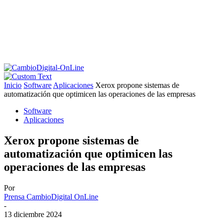
Inicio
Software
Aplicaciones
Xerox propone sistemas de
automatización que optimicen las operaciones de las empresas
Software
Aplicaciones
Xerox propone sistemas de
automatización que optimicen las
operaciones de las empresas
Por
Prensa CambioDigital OnLine
-
13 diciembre 2024