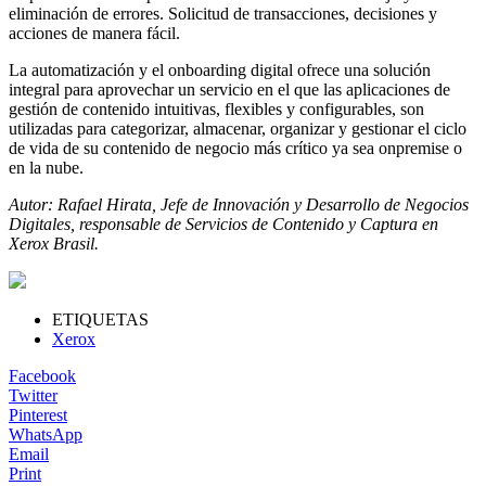
eliminación de errores. Solicitud de transacciones, decisiones y
acciones de manera fácil.
La automatización y el onboarding digital ofrece una solución
integral para aprovechar un servicio en el que las aplicaciones de
gestión de contenido intuitivas, flexibles y configurables, son
utilizadas para categorizar, almacenar, organizar y gestionar el ciclo
de vida de su contenido de negocio más crítico ya sea onpremise o
en la nube.
Autor: Rafael Hirata, Jefe de Innovación y Desarrollo de Negocios
Digitales, responsable de Servicios de Contenido y Captura en
Xerox Brasil.
ETIQUETAS
Xerox
Facebook
Twitter
Pinterest
WhatsApp
Email
Print