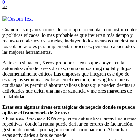
0
44
Cuando las organizaciones de todo tipo no cuentan con instrumentos
y políticas eficaces, lo más probable es que inviertan más tiempo y
recursos en alcanzar sus metas, incluyendo los recursos que destinan
los colaboradores para implementar procesos, personal capacitado y
las mejores herramientas.
Ante esta situación, Xerox propone sistemas que apoyen en la
automatización de tareas diarias, como onboarding digital y flujos
documentalmente críticos Las empresas que integren este tipo de
estrategias serán más exitosas en el mercado, pues agilizar tareas
cotidianas les permitirá ahorrar valiosas horas que pueden destinar a
actividades que dejen una mayor ganancia y mejores márgenes de
rentabilidad.
Estas son algunas áreas estratégicas de negocio donde se puede
aplicar el framework de Xerox:
• Finanzas.- Gracias a RPA se pueden automatizar tareas financieras
repetitivas, donde la rutina puede derivar en errores de facturación,
gestión de cuentas por pagar o conciliación bancaria. Al confiar
estas actividades a bots se puede: