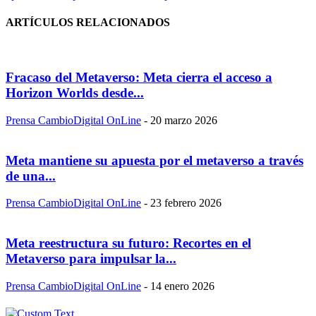
ARTÍCULOS RELACIONADOS
Fracaso del Metaverso: Meta cierra el acceso a
Horizon Worlds desde...
Prensa CambioDigital OnLine
-
20 marzo 2026
Meta mantiene su apuesta por el metaverso a través
de una...
Prensa CambioDigital OnLine
-
23 febrero 2026
Meta reestructura su futuro: Recortes en el
Metaverso para impulsar la...
Prensa CambioDigital OnLine
-
14 enero 2026