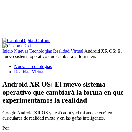
Inicio
Nuevas Tecnologías
Realidad Virtual
Android XR OS: El
nuevo sistema operativo que cambiará la forma en...
Nuevas Tecnologías
Realidad Virtual
Android XR OS: El nuevo sistema
operativo que cambiará la forma en que
experimentamos la realidad
Google Android XR OS ya está aquí y el mismo se verá en
auriculares de realidad mixta y en las gafas inteligentes.
Por