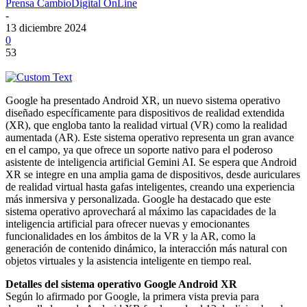
Prensa CambioDigital OnLine
-
13 diciembre 2024
0
53
Google ha presentado Android XR, un nuevo sistema operativo
diseñado específicamente para dispositivos de realidad extendida
(XR), que engloba tanto la realidad virtual (VR) como la realidad
aumentada (AR). Este sistema operativo representa un gran avance
en el campo, ya que ofrece un soporte nativo para el poderoso
asistente de inteligencia artificial Gemini AI. Se espera que Android
XR se integre en una amplia gama de dispositivos, desde auriculares
de realidad virtual hasta gafas inteligentes, creando una experiencia
más inmersiva y personalizada. Google ha destacado que este
sistema operativo aprovechará al máximo las capacidades de la
inteligencia artificial para ofrecer nuevas y emocionantes
funcionalidades en los ámbitos de la VR y la AR, como la
generación de contenido dinámico, la interacción más natural con
objetos virtuales y la asistencia inteligente en tiempo real.
Detalles del sistema operativo Google Android XR
Según lo afirmado por Google, la primera vista previa para