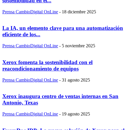
sostenibilidad en el...
Prensa CambioDigital OnLine
-
18 diciembre 2025
La IA, un elemento clave para una automatización
eficiente de los...
Prensa CambioDigital OnLine
-
5 noviembre 2025
Xerox fomenta la sostenibilidad con el
reacondicionamiento de equipos
Prensa CambioDigital OnLine
-
31 agosto 2025
Xerox inaugura centro de ventas internas en San
Antonio, Texas
Prensa CambioDigital OnLine
-
19 agosto 2025