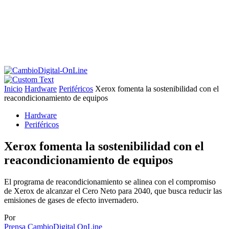
Inicio
Hardware
Periféricos
Xerox fomenta la sostenibilidad con el
reacondicionamiento de equipos
Hardware
Periféricos
Xerox fomenta la sostenibilidad con el
reacondicionamiento de equipos
El programa de reacondicionamiento se alinea con el compromiso
de Xerox de alcanzar el Cero Neto para 2040, que busca reducir las
emisiones de gases de efecto invernadero.
Por
Prensa CambioDigital OnLine