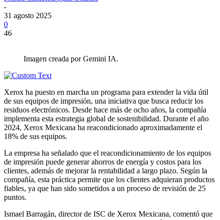
-
31 agosto 2025
0
46
Imagen creada por Gemini IA.
Xerox ha puesto en marcha un programa para extender la vida útil
de sus equipos de impresión, una iniciativa que busca reducir los
residuos electrónicos. Desde hace más de ocho años, la compañía
implementa esta estrategia global de sostenibilidad. Durante el año
2024, Xerox Mexicana ha reacondicionado aproximadamente el
18% de sus equipos.
La empresa ha señalado que el reacondicionamiento de los equipos
de impresión puede generar ahorros de energía y costos para los
clientes, además de mejorar la rentabilidad a largo plazo. Según la
compañía, esta práctica permite que los clientes adquieran productos
fiables, ya que han sido sometidos a un proceso de revisión de 25
puntos.
Ismael Barragán, director de ISC de Xerox Mexicana, comentó que