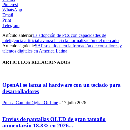
Pinterest
WhatsApp
Email
Print
Telegram
Artículo anterior
La adopción de PCs con capacidades de
inteligencia artificial avanza hacia la normalización del mercado
Artículo siguiente
SAP se enfoca en la formación de consultores y
talentos digitales en América Latina
ARTÍCULOS RELACIONADOS
OpenAI se lanza al hardware con un teclado para
desarrolladores
Prensa CambioDigital OnLine
-
17 julio 2026
Envíos de pantallas OLED de gran tamaño
aumentarán 18.8% en 2026...