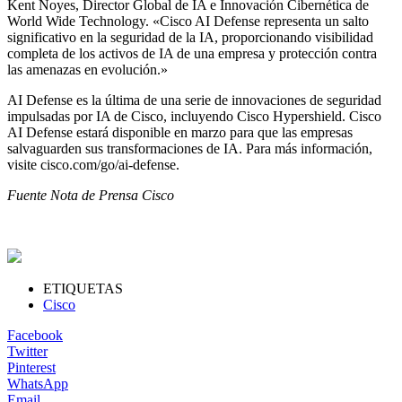
Kent Noyes, Director Global de IA e Innovación Cibernética de
World Wide Technology. «Cisco AI Defense representa un salto
significativo en la seguridad de la IA, proporcionando visibilidad
completa de los activos de IA de una empresa y protección contra
las amenazas en evolución.»
AI Defense es la última de una serie de innovaciones de seguridad
impulsadas por IA de Cisco, incluyendo Cisco Hypershield. Cisco
AI Defense estará disponible en marzo para que las empresas
salvaguarden sus transformaciones de IA. Para más información,
visite cisco.com/go/ai-defense.
Fuente Nota de Prensa Cisco
ETIQUETAS
Cisco
Facebook
Twitter
Pinterest
WhatsApp
Email