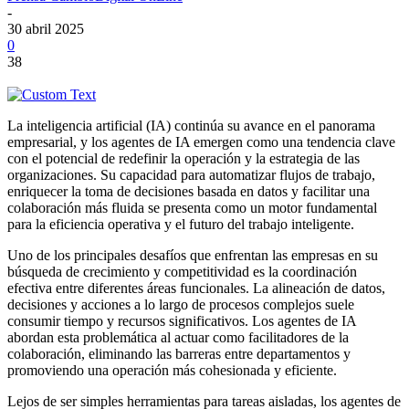
-
30 abril 2025
0
38
La inteligencia artificial (IA) continúa su avance en el panorama
empresarial, y los agentes de IA emergen como una tendencia clave
con el potencial de redefinir la operación y la estrategia de las
organizaciones. Su capacidad para automatizar flujos de trabajo,
enriquecer la toma de decisiones basada en datos y facilitar una
colaboración más fluida se presenta como un motor fundamental
para la eficiencia operativa y el futuro del trabajo inteligente.
Uno de los principales desafíos que enfrentan las empresas en su
búsqueda de crecimiento y competitividad es la coordinación
efectiva entre diferentes áreas funcionales. La alineación de datos,
decisiones y acciones a lo largo de procesos complejos suele
consumir tiempo y recursos significativos. Los agentes de IA
abordan esta problemática al actuar como facilitadores de la
colaboración, eliminando las barreras entre departamentos y
promoviendo una operación más cohesionada y eficiente.
Lejos de ser simples herramientas para tareas aisladas, los agentes de