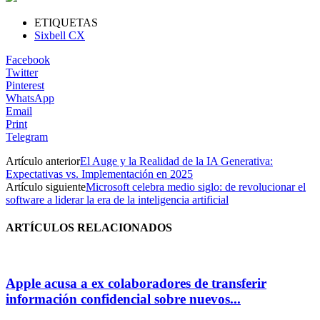
ETIQUETAS
Sixbell CX
Facebook
Twitter
Pinterest
WhatsApp
Email
Print
Telegram
Artículo anterior
El Auge y la Realidad de la IA Generativa:
Expectativas vs. Implementación en 2025
Artículo siguiente
Microsoft celebra medio siglo: de revolucionar el
software a liderar la era de la inteligencia artificial
ARTÍCULOS RELACIONADOS
Apple acusa a ex colaboradores de transferir
información confidencial sobre nuevos...