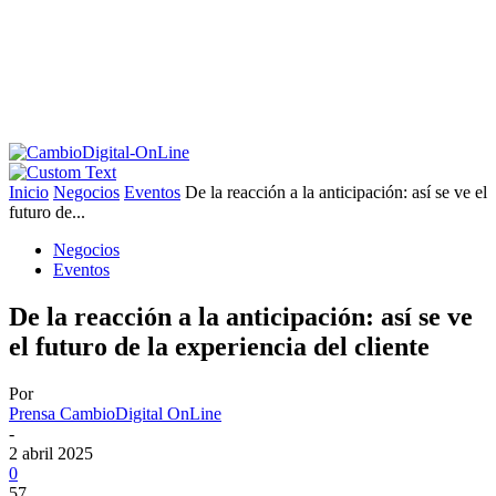
Inicio
Negocios
Eventos
De la reacción a la anticipación: así se ve el
futuro de...
Negocios
Eventos
De la reacción a la anticipación: así se ve
el futuro de la experiencia del cliente
Por
Prensa CambioDigital OnLine
-
2 abril 2025
0
57