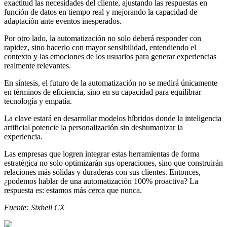
exactitud las necesidades del cliente, ajustando las respuestas en
función de datos en tiempo real y mejorando la capacidad de
adaptación ante eventos inesperados.
Por otro lado, la automatización no solo deberá responder con
rapidez, sino hacerlo con mayor sensibilidad, entendiendo el
contexto y las emociones de los usuarios para generar experiencias
realmente relevantes.
En síntesis, el futuro de la automatización no se medirá únicamente
en términos de eficiencia, sino en su capacidad para equilibrar
tecnología y empatía.
La clave estará en desarrollar modelos híbridos donde la inteligencia
artificial potencie la personalización sin deshumanizar la
experiencia.
Las empresas que logren integrar estas herramientas de forma
estratégica no solo optimizarán sus operaciones, sino que construirán
relaciones más sólidas y duraderas con sus clientes. Entonces,
¿podemos hablar de una automatización 100% proactiva? La
respuesta es: estamos más cerca que nunca.
Fuente: Sixbell CX