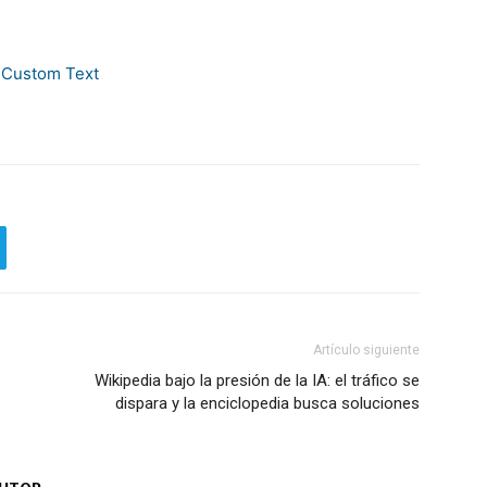
Artículo siguiente
Wikipedia bajo la presión de la IA: el tráfico se
dispara y la enciclopedia busca soluciones