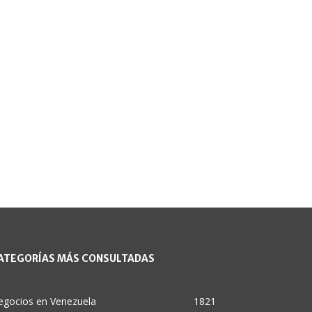
ATEGORÍAS MÁS CONSULTADAS
egocios en Venezuela
1821