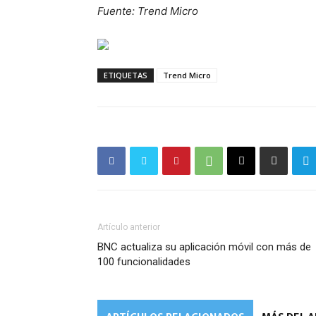
Fuente: Trend Micro
ETIQUETAS
Trend Micro
Artículo anterior
BNC actualiza su aplicación móvil con más de
100 funcionalidades