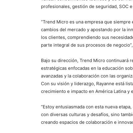
profesionales, gestión de seguridad, SOC e 
“Trend Micro es una empresa que siempre es
cambios del mercado y apostando por la inn
los clientes, comprendiendo sus necesidad
parte integral de sus procesos de negocio”
Bajo su dirección, Trend Micro continuará r
estratégicas enfocadas en la educación sob
avanzadas y la colaboración con las organi
Con su visión y liderazgo, Rayanne está list
crecimiento e impacto en América Latina y e
“Estoy entusiasmada con esta nueva etapa, e
con diversas culturas y desafíos, sino tamb
creando espacios de colaboración e innovac