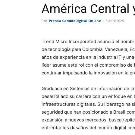
América Central y
Por
Prensa CambioDigital OnLine
-
3 abril 2025
Trend Micro Incorporated anunció el nomb
de tecnología para Colombia, Venezuela, Ec
años de experiencia en la industria IT y una
líder asume este rol con el compromiso de f
continuar impulsando la innovación en la pr
Graduada en Sistemas de Información de la 
desarrollado su carrera con un enfoque en l
infraestructuras digitales. Su liderazgo ha 
seguridad que han posicionado a Brasil com
expansión a nuevos mercados, busca replica
enfrentar los desafíos del mundo digital con