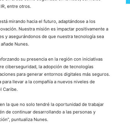
IR, entre otros.
tá mirando hacia el futuro, adaptándose a los
ovación. Nuestra misión es impactar positivamente a
es y asegurándonos de que nuestra tecnología sea
, añade Nunes.
eforzando su presencia en la región con iniciativas
re ciberseguridad, la adopción de tecnologías
zaciones para generar entornos digitales más seguros.
a para llevar a la compañía a nuevos niveles de
l Caribe.
n la que no solo tendré la oportunidad de trabajar
ién de continuar desarrollando a las personas y
ión”, puntualiza Nunes.