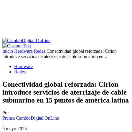
Inicio
Hardware
Redes
Conectividad global reforzada: Cirion
introduce servicios de aterrizaje de cable submarino en...
Hardware
Redes
Conectividad global reforzada: Cirion
introduce servicios de aterrizaje de cable
submarino en 15 puntos de américa latina
Por
Prensa CambioDigital OnLine
-
5 mayo 2025