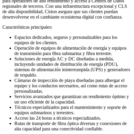
para operadores de alto rendimiento y acceso a Centros de Datos
regionales de terceros. Con una infraestructura excepcional y CLS
de alta disponibilidad, Cirion asegura que sus clientes puedan
desenvolverse en el cambiante ecosistema digital con confianza.
Características principales:
Espacios dedicados, seguros y personalizables para los
equipos de los clientes.
Operación de equipos de alimentación de energía y equipos
de transmisión para fibra submarina y fibra terrestre.
Soluciones de energía AC y DC diseñadas a medida,
incluyendo unidades de distribución de energía (PDU),
sistemas de alimentación ininterrumpida (UPS) y generadores
de respaldo.
Cámaras de inspección de playa diseñadas para albergar el
equipo y los conductos necesarios, así como rutas de acceso
personalizadas.
Servicios avanzados que garantizan un rendimiento óptimo y
un uso eficiente de la capacidad.
Técnicos especializados para el mantenimiento y soporte de
equipos submarinos y terrestres.
Acceso las 24 horas a técnicos especializados.
Rutas de transporte de fibra óptica diversas y conexiones de
alta capacidad para una conectividad confiable.