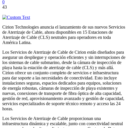
0
43
Cirion Technologies anuncia el lanzamiento de sus nuevos Servicios
de Aterrizaje de Cable, ahora disponibles en 15 Estaciones de
Aterrizaje de Cable (CLS) neutrales para operadores en toda
América Latina.
Los Servicios de Aterrizaje de Cable de Cirion están diseñados para
asegurar un despliegue y operación eficientes y sin interrupciones de
los sistemas de cable submarino, desde la cámara de inspección de
playa hasta la estación de aterrizaje de cable (CLS) y más allá.
Cirion ofrece un conjunto completo de servicios e infraestructura
para dar soporte a las necesidades de conectividad. Esto incluye
instalaciones seguras, espacios dedicados para equipos, soluciones
de energía robustas, cámaras de inspección de playa existentes y
nuevas, conexiones de transporte de fibra óptica de alta capacidad,
gestión de red, aprovisionamiento avanzado y gestión de capacidad,
servicios especializados de soporte técnico remoto y acceso las 24
horas.
Los Servicios de Aterrizaje de Cable proporcionan una
infraestructura dinámica y escalable, junto con conectividad neutral