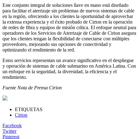
Este conjunto integral de soluciones llave en mano está diseñado
para facilitar el aterrizaje sin problemas de nuevos sistemas de cable
en la región, ofreciendo a los clientes la oportunidad de aprovechar
la extensa experiencia y el éxito probado de Cirion en la operación
de redes de fibra y equipos de misión crítica. El enfoque neutral para
operadores de los Servicios de Aterrizaje de Cable de Cirion asegura
que los clientes tengan la flexibilidad de conectarse con múltiples
proveedores, mejorando sus opciones de conectividad y
optimizando el rendimiento de la red.
Estos servicios representan un avance significativo en el despliegue
y operación de sistemas de cable submarino en América Latina. Con
un enfoque en la seguridad, la diversidad, la eficiencia y el
rendimiento.
Fuente Nota de Prensa Cirion
ETIQUETAS
Cirion
Facebook
Twitter
Pinterest