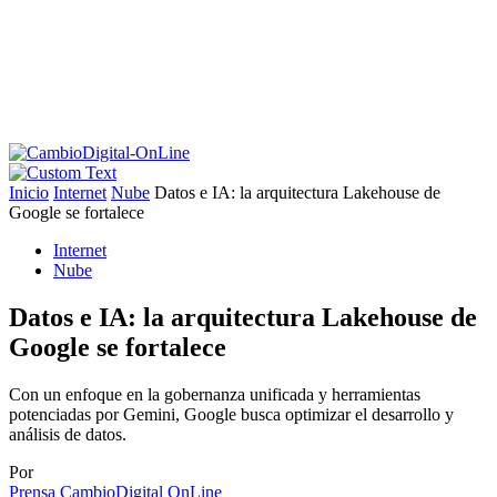
Inicio
Internet
Nube
Datos e IA: la arquitectura Lakehouse de
Google se fortalece
Internet
Nube
Datos e IA: la arquitectura Lakehouse de
Google se fortalece
Con un enfoque en la gobernanza unificada y herramientas
potenciadas por Gemini, Google busca optimizar el desarrollo y
análisis de datos.
Por
Prensa CambioDigital OnLine