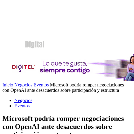
Inicio
Negocios
Eventos
Microsoft podría romper negociaciones
con OpenAI ante desacuerdos sobre participación y estructura
Negocios
Eventos
Microsoft podría romper negociaciones
con OpenAI ante desacuerdos sobre