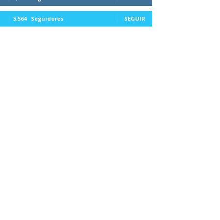
5,564
Seguidores
SEGUIR