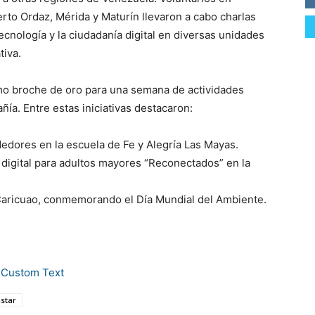
rto Ordaz, Mérida y Maturín llevaron a cabo charlas
ecnología y la ciudadanía digital en diversas unidades
tiva.
omo broche de oro para una semana de actividades
ía. Entre estas iniciativas destacaron:
edores en la escuela de Fe y Alegría Las Mayas.
 digital para adultos mayores “Reconectados” en la
 Caricuao, conmemorando el Día Mundial del Ambiente.
star