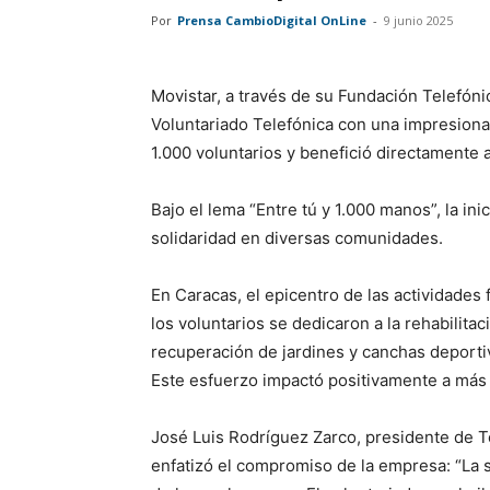
Por
Prensa CambioDigital OnLine
-
9 junio 2025
Movistar, a través de su Fundación Telefónic
Voluntariado Telefónica con una impresiona
1.000 voluntarios y benefició directamente 
Bajo el lema “Entre tú y 1.000 manos”, la in
solidaridad en diversas comunidades.
En Caracas, el epicentro de las actividades 
los voluntarios se dedicaron a la rehabilitac
recuperación de jardines y canchas deportiv
Este esfuerzo impactó positivamente a más
José Luis Rodríguez Zarco, presidente de T
enfatizó el compromiso de la empresa: “La s