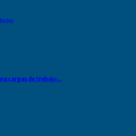
Redes
para cargas de trabajo…