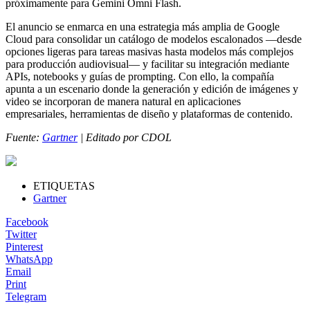
próximamente para Gemini Omni Flash.
El anuncio se enmarca en una estrategia más amplia de Google
Cloud para consolidar un catálogo de modelos escalonados —desde
opciones ligeras para tareas masivas hasta modelos más complejos
para producción audiovisual— y facilitar su integración mediante
APIs, notebooks y guías de prompting. Con ello, la compañía
apunta a un escenario donde la generación y edición de imágenes y
video se incorporan de manera natural en aplicaciones
empresariales, herramientas de diseño y plataformas de contenido.
Fuente:
Gartner
| Editado por CDOL
ETIQUETAS
Gartner
Facebook
Twitter
Pinterest
WhatsApp
Email
Print
Telegram