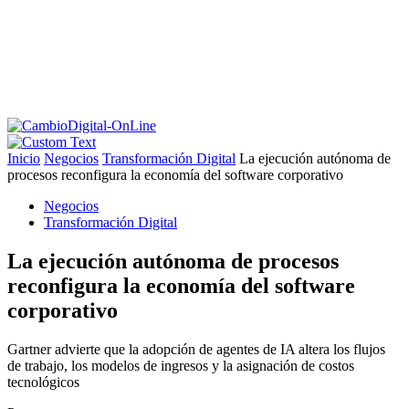
Inicio
Negocios
Transformación Digital
La ejecución autónoma de
procesos reconfigura la economía del software corporativo
Negocios
Transformación Digital
La ejecución autónoma de procesos
reconfigura la economía del software
corporativo
Gartner advierte que la adopción de agentes de IA altera los flujos
de trabajo, los modelos de ingresos y la asignación de costos
tecnológicos