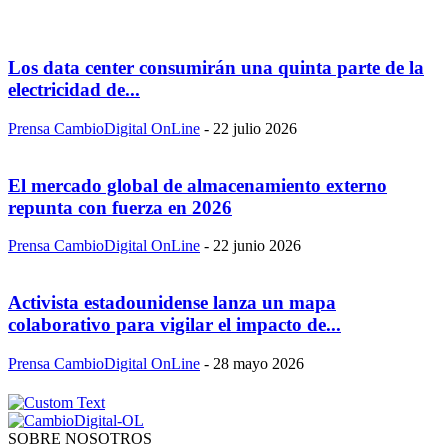
Los data center consumirán una quinta parte de la
electricidad de...
Prensa CambioDigital OnLine
-
22 julio 2026
El mercado global de almacenamiento externo
repunta con fuerza en 2026
Prensa CambioDigital OnLine
-
22 junio 2026
Activista estadounidense lanza un mapa
colaborativo para vigilar el impacto de...
Prensa CambioDigital OnLine
-
28 mayo 2026
SOBRE NOSOTROS