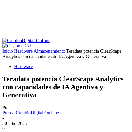
Inicio
Hardware
Almacenamiento
Teradata potencia ClearScape
Analytics con capacidades de IA Agentiva y Generativa
Hardware
Teradata potencia ClearScape Analytics
con capacidades de IA Agentiva y
Generativa
Por
Prensa CambioDigital OnLine
-
30 julio 2025
0