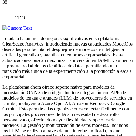
38
CDOL
Teradata ha anunciado mejoras significativas en su plataforma
ClearScape Analytics, introduciendo nuevas capacidades ModelOps
diseñadas para facilitar el despliegue de modelos de inteligencia
artificial generativa y agentiva en entornos empresariales. Estas
actualizaciones buscan maximizar la inversión en IA/ML y aumentar
la productividad de los científicos de datos, permitiendo una
transición más fluida de la experimentación a la producción a escala
empresarial.
La plataforma ahora ofrece soporte nativo para modelos de
incrustación ONNX de código abierto e integración con APIs de
modelos de lenguaje grandes (LLM) de proveedores de servicios en
la nube, incluyendo Azure OpenAI, Amazon Bedrock y Google
Gemini. Esto permite a las organizaciones conectar fácilmente con
los principales proveedores de IA sin necesidad de desarrollo
personalizado, ofreciendo mayor flexibilidad y opciones de
modelos. La gestión y monitorización de estos modelos, incluidos
los LLM, se realizan a través de una interfaz unificada, lo que