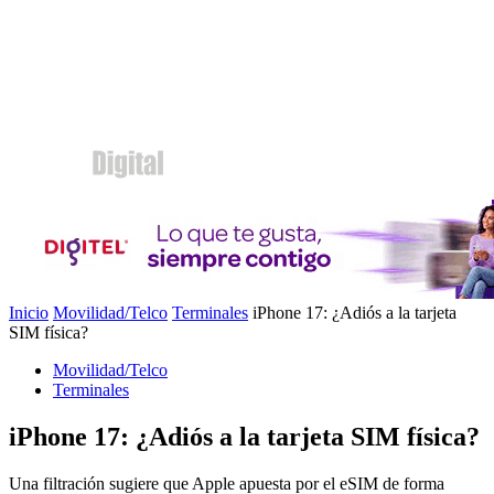
Inicio
Movilidad/Telco
Terminales
iPhone 17: ¿Adiós a la tarjeta
SIM física?
Movilidad/Telco
Terminales
iPhone 17: ¿Adiós a la tarjeta SIM física?
Una filtración sugiere que Apple apuesta por el eSIM de forma