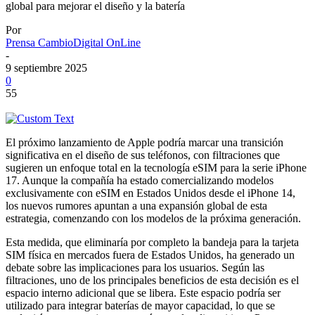
global para mejorar el diseño y la batería
Por
Prensa CambioDigital OnLine
-
9 septiembre 2025
0
55
El próximo lanzamiento de Apple podría marcar una transición
significativa en el diseño de sus teléfonos, con filtraciones que
sugieren un enfoque total en la tecnología eSIM para la serie iPhone
17. Aunque la compañía ha estado comercializando modelos
exclusivamente con eSIM en Estados Unidos desde el iPhone 14,
los nuevos rumores apuntan a una expansión global de esta
estrategia, comenzando con los modelos de la próxima generación.
Esta medida, que eliminaría por completo la bandeja para la tarjeta
SIM física en mercados fuera de Estados Unidos, ha generado un
debate sobre las implicaciones para los usuarios. Según las
filtraciones, uno de los principales beneficios de esta decisión es el
espacio interno adicional que se libera. Este espacio podría ser
utilizado para integrar baterías de mayor capacidad, lo que se