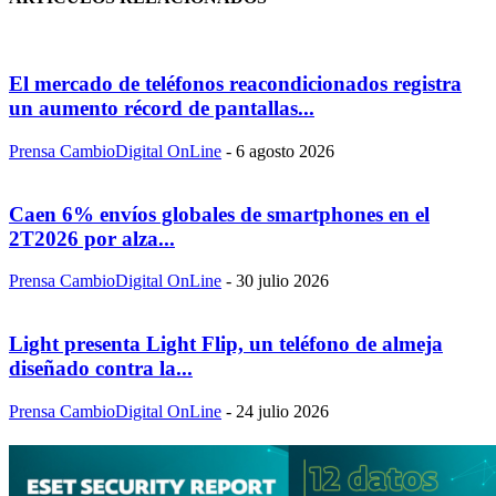
El mercado de teléfonos reacondicionados registra
un aumento récord de pantallas...
Prensa CambioDigital OnLine
-
6 agosto 2026
Caen 6% envíos globales de smartphones en el
2T2026 por alza...
Prensa CambioDigital OnLine
-
30 julio 2026
Light presenta Light Flip, un teléfono de almeja
diseñado contra la...
Prensa CambioDigital OnLine
-
24 julio 2026