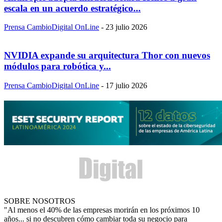
escala en un acuerdo estratégico...
Prensa CambioDigital OnLine
-
23 julio 2026
NVIDIA expande su arquitectura Thor con nuevos
módulos para robótica y...
Prensa CambioDigital OnLine
-
17 julio 2026
SOBRE NOSOTROS
"Al menos el 40% de las empresas morirán en los próximos 10
años... si no descubren cómo cambiar toda su negocio para