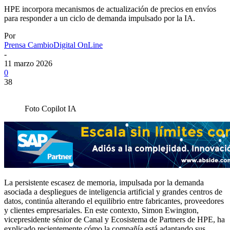
HPE incorpora mecanismos de actualización de precios en envíos
para responder a un ciclo de demanda impulsado por la IA.
Por
Prensa CambioDigital OnLine
-
11 marzo 2026
0
38
Foto Copilot IA
La persistente escasez de memoria, impulsada por la demanda
asociada a despliegues de inteligencia artificial y grandes centros de
datos, continúa alterando el equilibrio entre fabricantes, proveedores
y clientes empresariales. En este contexto, Simon Ewington,
vicepresidente sénior de Canal y Ecosistema de Partners de HPE, ha
explicado recientemente cómo la compañía está adaptando sus