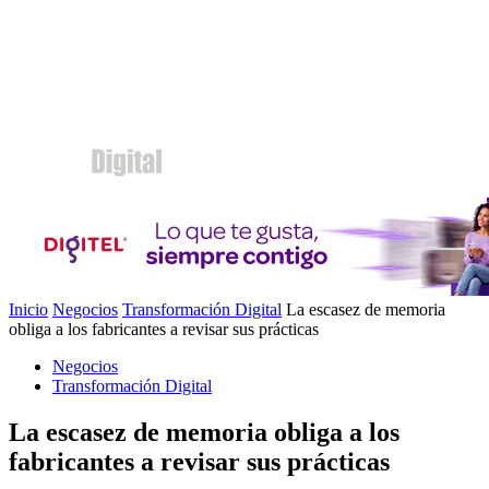
Inicio
Negocios
Transformación Digital
La escasez de memoria
obliga a los fabricantes a revisar sus prácticas
Negocios
Transformación Digital
La escasez de memoria obliga a los
fabricantes a revisar sus prácticas