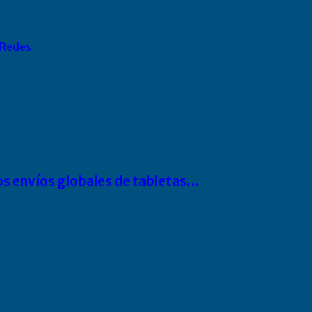
Redes
os envíos globales de tabletas…