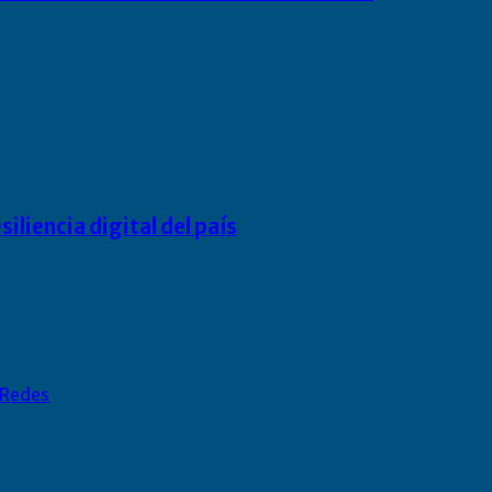
liencia digital del país
Redes