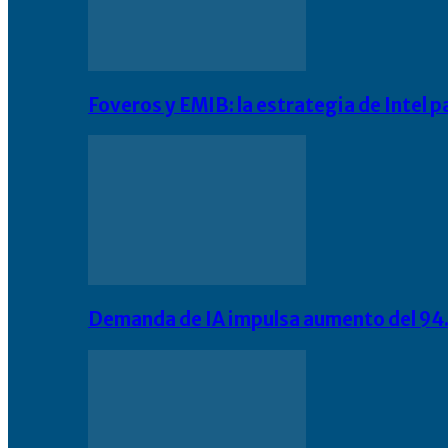
Foveros y EMIB: la estrategia de Intel 
Demanda de IA impulsa aumento del 94.