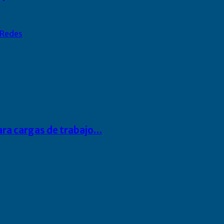
Redes
para cargas de trabajo…