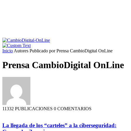
Inicio
Autores
Publicado por Prensa CambioDigital OnLine
Prensa CambioDigital OnLine
11332 PUBLICACIONES
0 COMENTARIOS
La llegada de los “carteles” a la ciberseguridad: