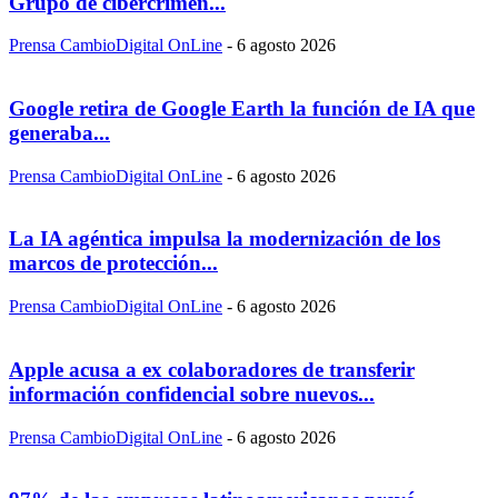
Grupo de cibercrimen...
Prensa CambioDigital OnLine
-
6 agosto 2026
Google retira de Google Earth la función de IA que
generaba...
Prensa CambioDigital OnLine
-
6 agosto 2026
La IA agéntica impulsa la modernización de los
marcos de protección...
Prensa CambioDigital OnLine
-
6 agosto 2026
Apple acusa a ex colaboradores de transferir
información confidencial sobre nuevos...
Prensa CambioDigital OnLine
-
6 agosto 2026