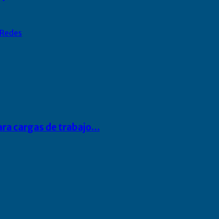
Redes
para cargas de trabajo…